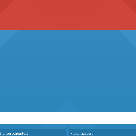
Führerscheintest
›
Heimarbeit