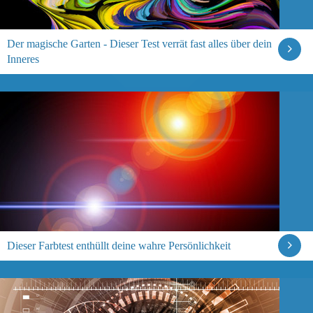
Der magische Garten - Dieser Test verrät fast alles über dein
Inneres
Dieser Farbtest enthüllt deine wahre Persönlichkeit