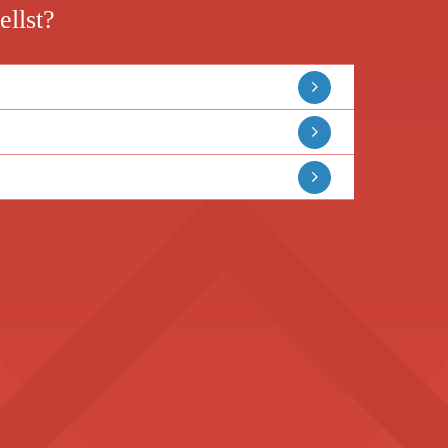
ellst?