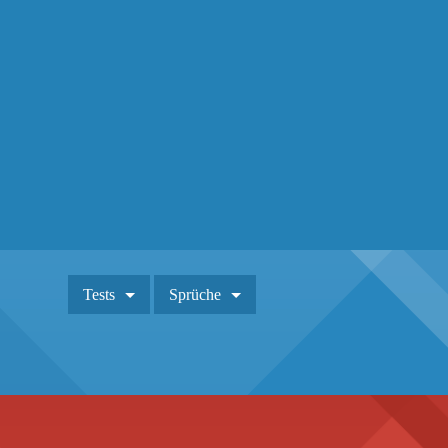
Tests
Sprüche