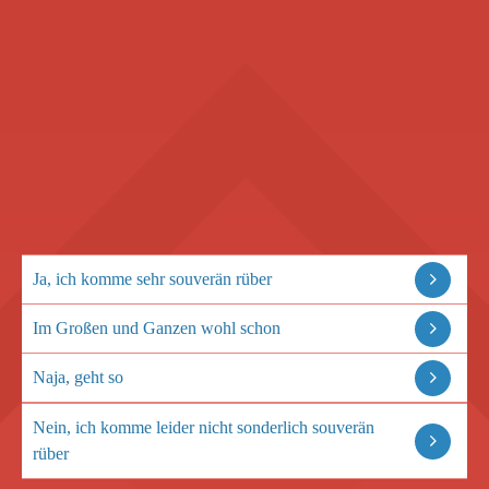
Ja, ich komme sehr souverän rüber
Im Großen und Ganzen wohl schon
Naja, geht so
Nein, ich komme leider nicht sonderlich souverän
rüber