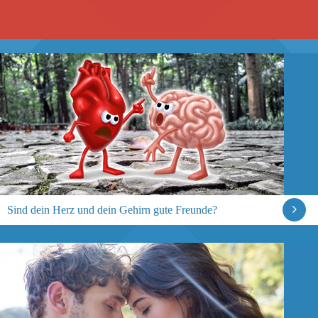
Sind dein Herz und dein Gehirn gute Freunde?