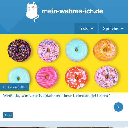
Tests
Sprüche
19. Februar 2018
Weißt du, wie viele Kilokalorien diese Lebensmittel haben?
#Essen