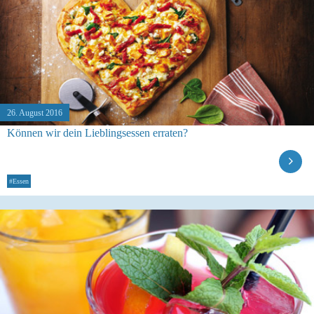
26. August 2016
Können wir dein Lieblingsessen erraten?
#Essen