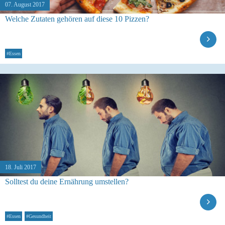
07. August 2017
Welche Zutaten gehören auf diese 10 Pizzen?
#Essen
18. Juli 2017
Solltest du deine Ernährung umstellen?
#Essen
#Gesundheit