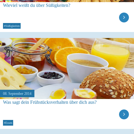
Wieviel weißt du über Süßigkeiten?
#Süßigkeiten
08. September 2014
Was sagt dein Frühstücksverhalten über dich aus?
#Essen