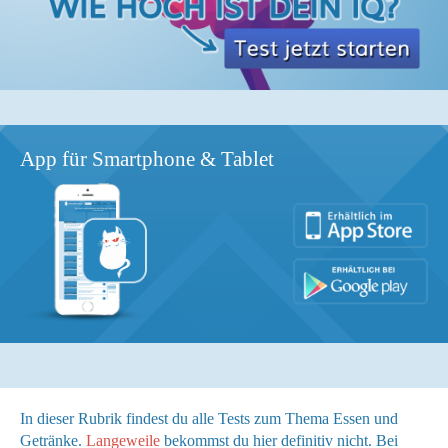
App für Smartphone & Tablet
In dieser Rubrik findest du alle Tests zum Thema Essen und
Getränke.
Langeweile
bekommst du hier definitiv nicht. Bei