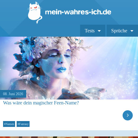
Tests
Sprüche
08. Juni 2026
Was wäre dein magischer Feen-Name?
#Namen
#Fantasy