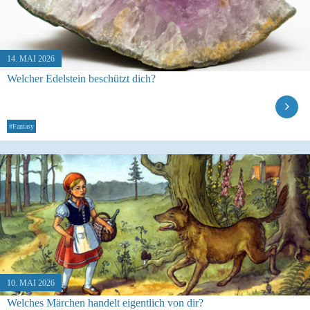
14. MAI 2026
Welcher Edelstein beschützt dich?
#Fantasy
10. MAI 2026
Welches Märchen handelt eigentlich von dir?