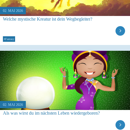
02. MAI 2026
Welche mystische Kreatur ist dein Wegbegleiter?
#Fantasy
02. MAI 2026
Als was wirst du im nächsten Leben wiedergeboren?