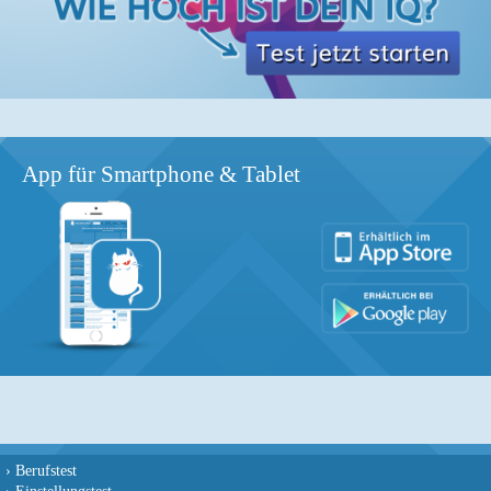
App für Smartphone & Tablet
›
Berufstest
›
Einstellungstest