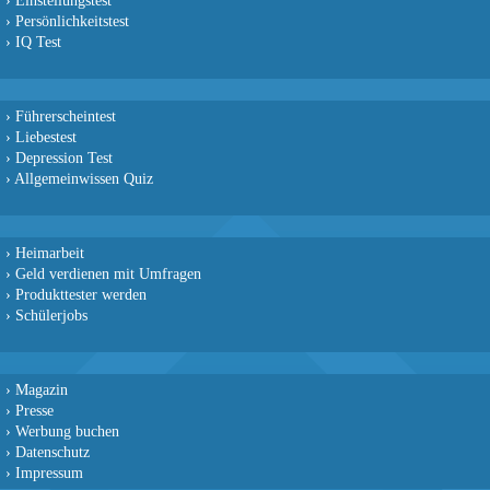
›
Persönlichkeitstest
›
IQ Test
›
Führerscheintest
›
Liebestest
›
Depression Test
›
Allgemeinwissen Quiz
›
Heimarbeit
›
Geld verdienen mit Umfragen
›
Produkttester werden
›
Schülerjobs
›
Magazin
›
Presse
›
Werbung buchen
›
Datenschutz
›
Impressum