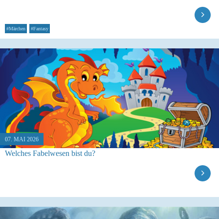
#Märchen
#Fantasy
07. MAI 2026
Welches Fabelwesen bist du?