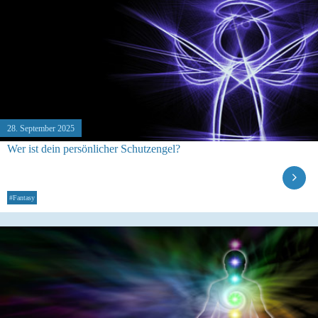
28. September 2025
Wer ist dein persönlicher Schutzengel?
#Fantasy