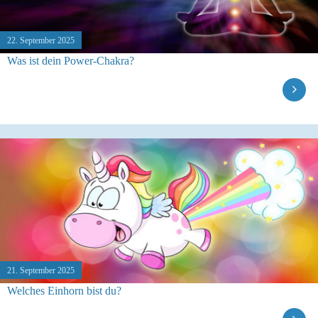
22. September 2025
Was ist dein Power-Chakra?
21. September 2025
Welches Einhorn bist du?