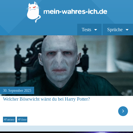
Tests
Sprüche
30. September 2025
Welcher Bösewicht wärst du bei Harry Potter?
#Fantasy
#Filme