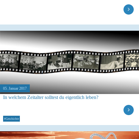
05. Januar 2017
In welchem Zeitalter solltest du eigentlich leben?
#Geschichte