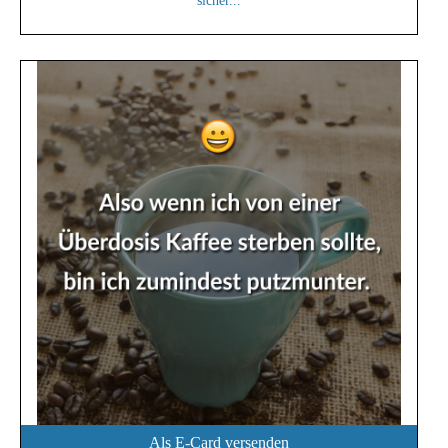
sicher...
Als E-Card versenden