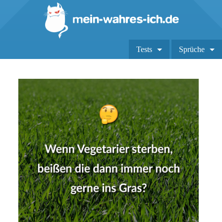
Tests
Sprüche