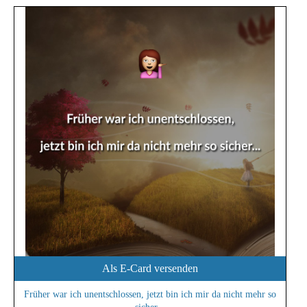
Als E-Card versenden
Früher war ich unentschlossen, jetzt bin ich mir da nicht mehr so