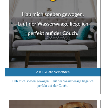
Als E-Card versenden
Hab mich soeben gewogen. Laut der Wasserwaage liege ich
perfekt auf der Couch.