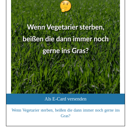
Als E-Card versenden
Wenn Vegetarier sterben, beißen die dann immer noch gerne ins
Gras?