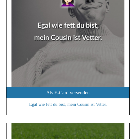
Als E-Card versenden
Egal wie fett du bist, mein Cousin ist Vetter.