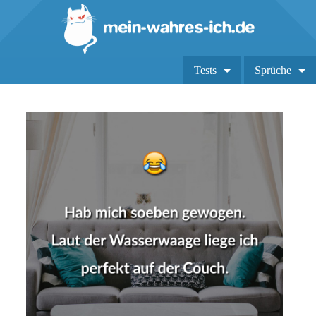
Tests
Sprüche