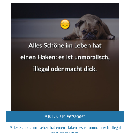
Als E-Card versenden
Alles Schöne im Leben hat einen Haken: es ist unmoralisch,illegal