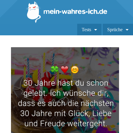
Tests
Sprüche