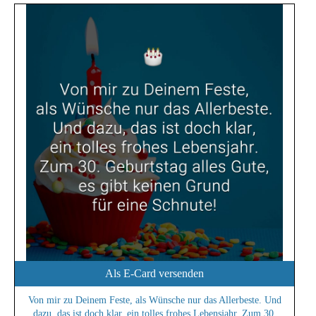
Als E-Card versenden
Von mir zu Deinem Feste, als Wünsche nur das Allerbeste. Und
dazu, das ist doch klar, ein tolles frohes Lebensjahr. Zum 30.