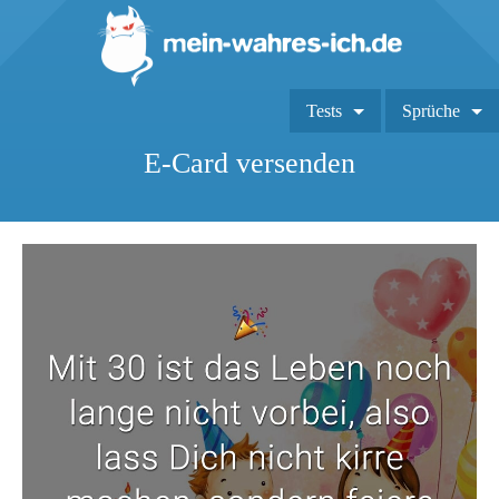
Tests
Sprüche
E-Card versenden