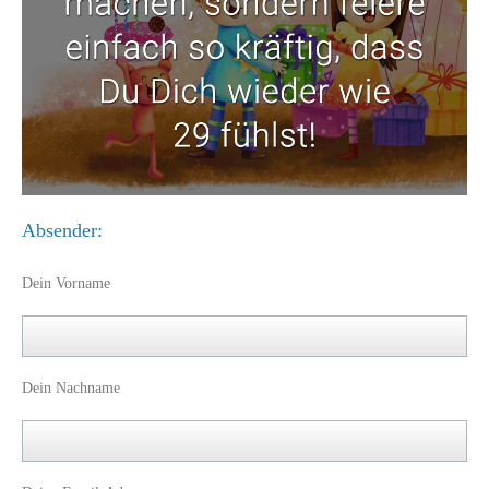
Absender:
Dein Vorname
Dein Nachname