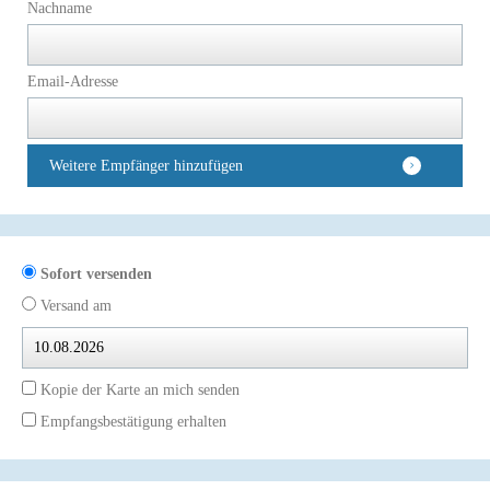
Nachname
Email-Adresse
Weitere Empfänger hinzufügen
Sofort versenden
Versand am
Kopie der Karte an mich senden
Empfangsbestätigung erhalten