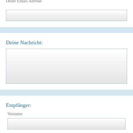
Deine Email-Adresse
Deine Nachricht:
Empfänger:
Vorname