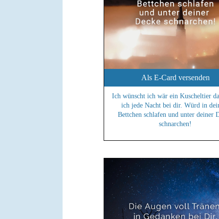
Als E-Card versenden
Ich wünscht ich wär ein Kuscheltier d
ich jede Nacht bei dir. Würd in de
Bettchen schlafen und unter deiner 
schnarchen!