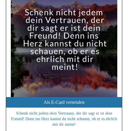
Als E-Card versenden
Schenk nicht jedem dein Vertrauen, der dir sagt er ist dein
Freund! Denn ins Herz kannst du nicht schauen, ob er es ehrlich
mit dir meint!