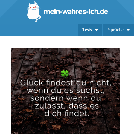
Tests
Sprüche