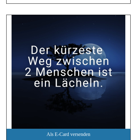
Als E-Card versenden