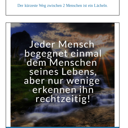
Der kürzeste Weg zwischen 2 Menschen ist ein Lächeln.