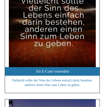
Als E-Card versenden
Vielleicht sollte der Sinn des Lebens einfach darin bestehen,
anderen einen Sinn zum Leben zu geben.