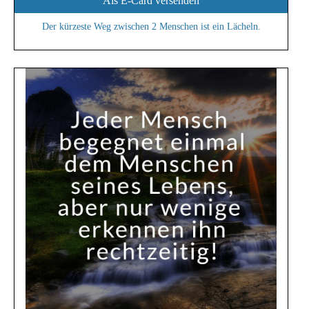
Als E-Card versenden
Der kürzeste Weg zwischen 2 Menschen ist ein Lächeln.