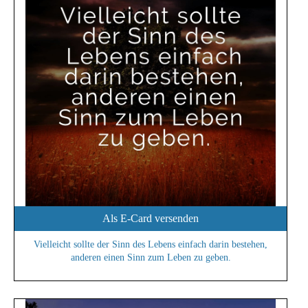
Als E-Card versenden
Vielleicht sollte der Sinn des Lebens einfach darin bestehen,
anderen einen Sinn zum Leben zu geben.