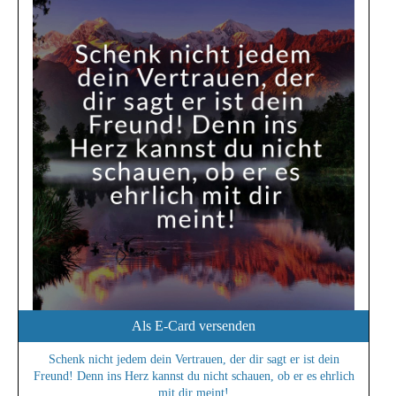
Als E-Card versenden
Schenk nicht jedem dein Vertrauen, der dir sagt er ist dein
Freund! Denn ins Herz kannst du nicht schauen, ob er es ehrlich
mit dir meint!