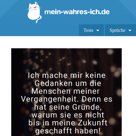
Tests
Sprüche