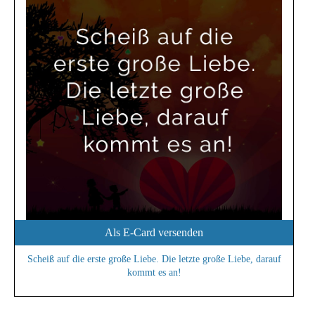
Als E-Card versenden
Scheiß auf die erste große Liebe. Die letzte große Liebe, darauf
kommt es an!