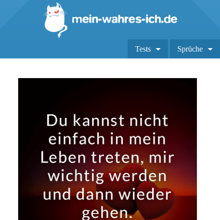
Tests
Sprüche