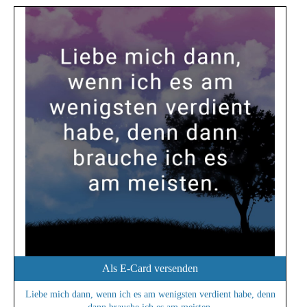
Als E-Card versenden
Liebe mich dann, wenn ich es am wenigsten verdient habe, denn