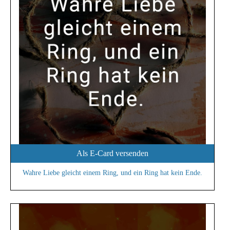
Als E-Card versenden
Wahre Liebe gleicht einem Ring, und ein Ring hat kein Ende.