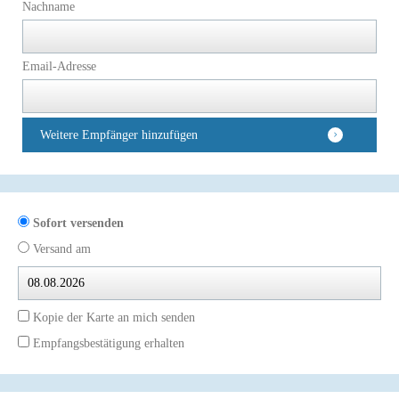
Nachname
Email-Adresse
Weitere Empfänger hinzufügen
Sofort versenden
Versand am
Kopie der Karte an mich senden
Empfangsbestätigung erhalten