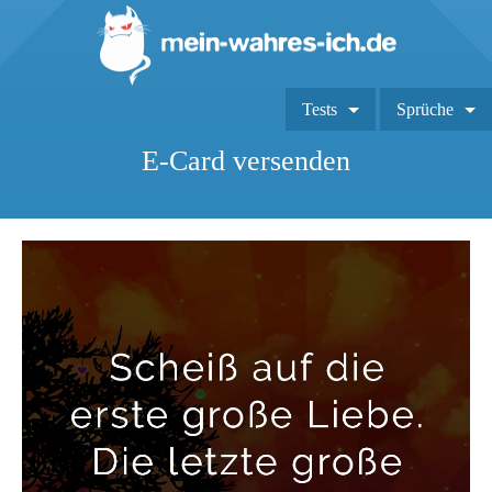
Tests
Sprüche
E-Card versenden