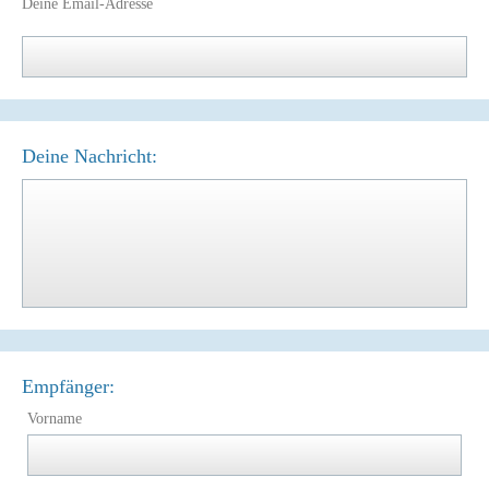
Deine Email-Adresse
Deine Nachricht:
Empfänger:
Vorname