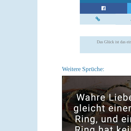
Das Glück ist das ei
Weitere Sprüche: