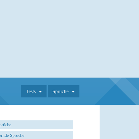
Tests
Sprüche
prüche
rnde Sprüche