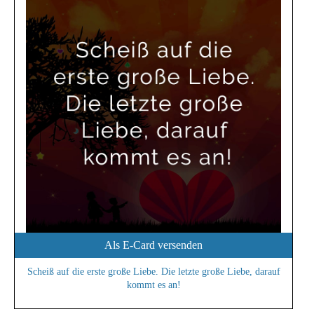
Als E-Card versenden
Scheiß auf die erste große Liebe. Die letzte große Liebe, darauf
kommt es an!