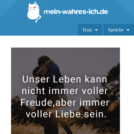
Tests
Sprüche