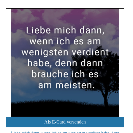
Als E-Card versenden