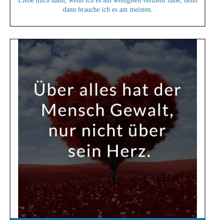
Liebe mich dann, wenn ich es am wenigsten verdient habe, denn
dann brauche ich es am meisten.