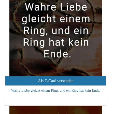
Als E-Card versenden
Wahre Liebe gleicht einem Ring, und ein Ring hat kein Ende.