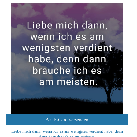
Als E-Card versenden
Liebe mich dann, wenn ich es am wenigsten verdient habe, denn