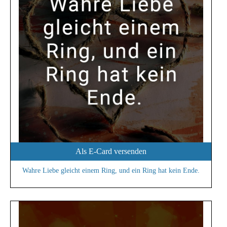
Als E-Card versenden
Wahre Liebe gleicht einem Ring, und ein Ring hat kein Ende.