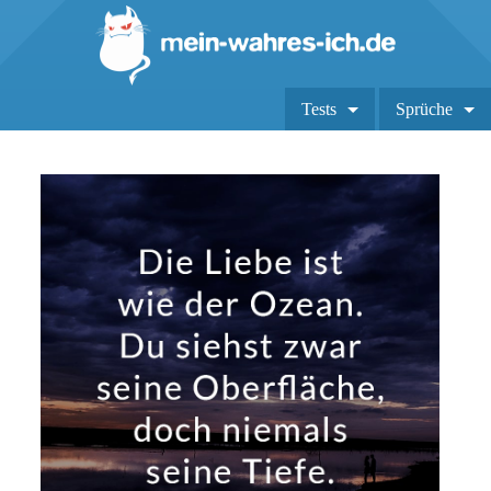
Tests
Sprüche