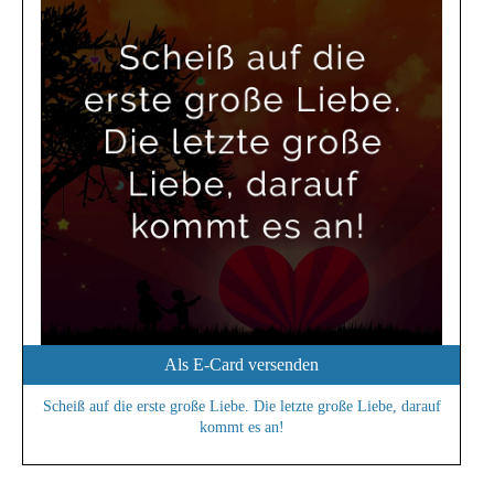
Als E-Card versenden
Scheiß auf die erste große Liebe. Die letzte große Liebe, darauf
kommt es an!