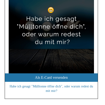
Als E-Card versenden
Habe ich gesagt "Mülltonne öffne dich", oder warum redest du
mit mir?