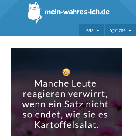
Tests
Sprüche