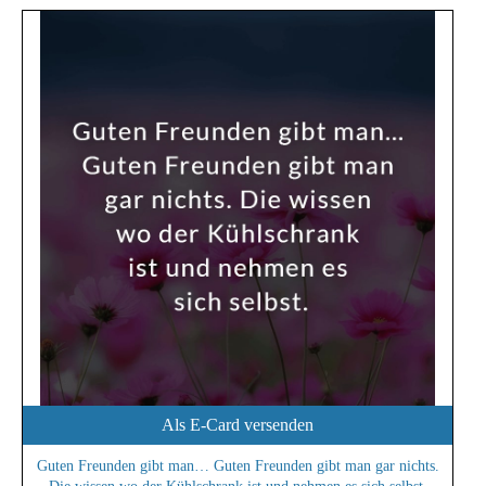
Als E-Card versenden
Guten Freunden gibt man… Guten Freunden gibt man gar nichts.