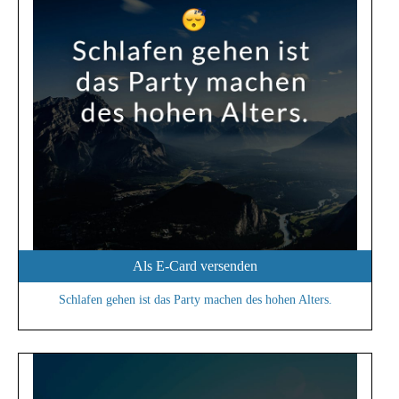
Als E-Card versenden
Schlafen gehen ist das Party machen des hohen Alters.