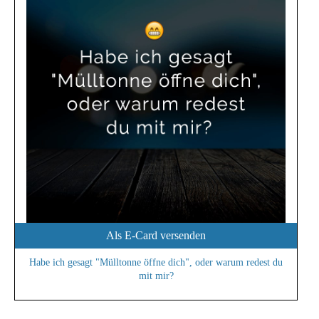
Als E-Card versenden
Habe ich gesagt "Mülltonne öffne dich", oder warum redest du
mit mir?