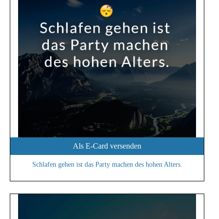
Als E-Card versenden
Schlafen gehen ist das Party machen des hohen Alters.