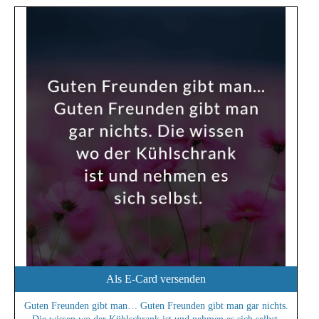
Als E-Card versenden
Guten Freunden gibt man… Guten Freunden gibt man gar nichts.