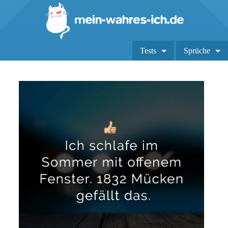
Tests
Sprüche