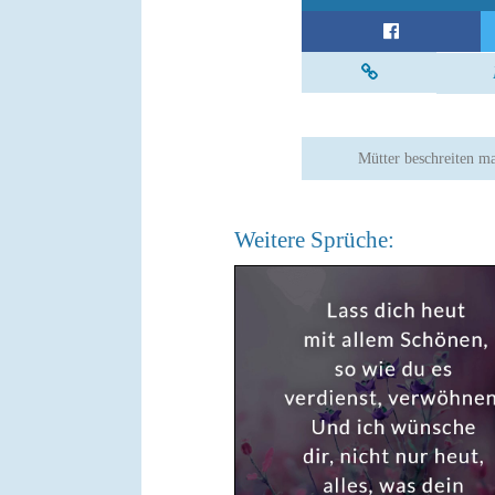
Mütter beschreiten m
Weitere Sprüche: