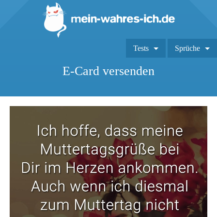
Tests
Sprüche
E-Card versenden