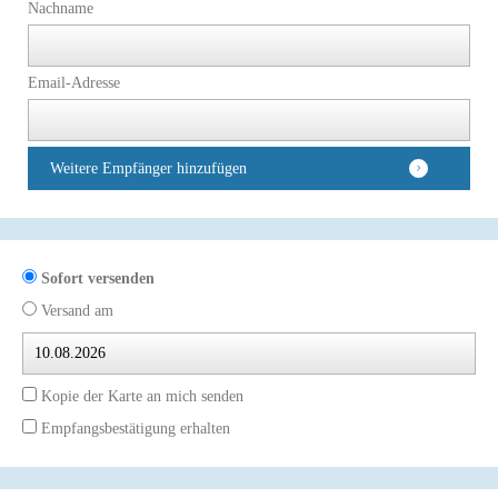
Nachname
Email-Adresse
Weitere Empfänger hinzufügen
Sofort versenden
Versand am
Kopie der Karte an mich senden
Empfangsbestätigung erhalten