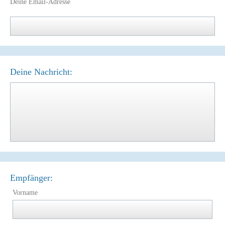
Deine Email-Adresse
Deine Nachricht:
Empfänger:
Vorname