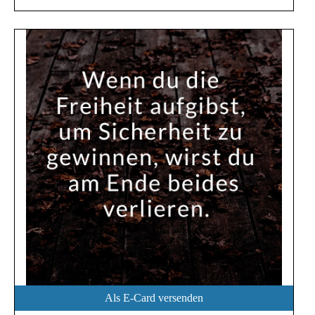
Als E-Card versenden