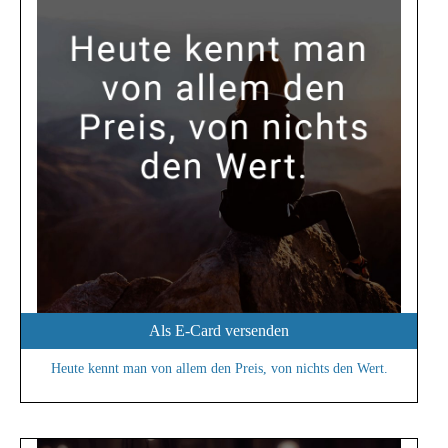
Als E-Card versenden
Heute kennt man von allem den Preis, von nichts den Wert.