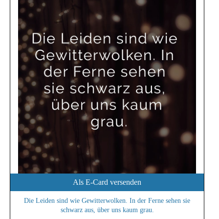
Als E-Card versenden
Die Leiden sind wie Gewitterwolken. In der Ferne sehen sie
schwarz aus, über uns kaum grau.