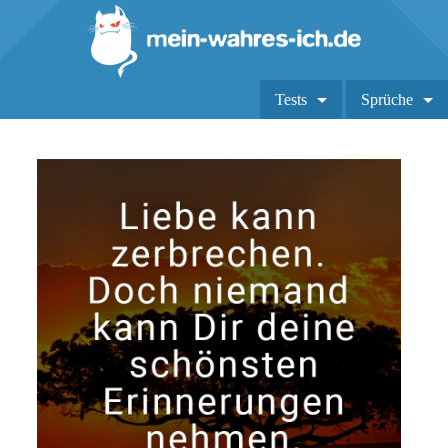
Tests
Sprüche