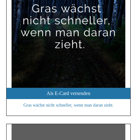
Als E-Card versenden
Gras wächst nicht schneller, wenn man daran zieht.