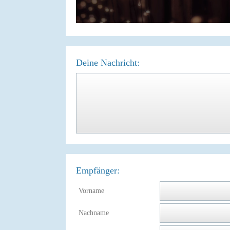
Deine Nachricht:
Empfänger:
Vorname
Nachname