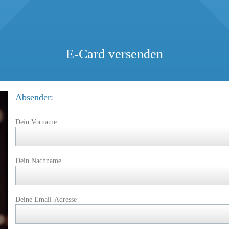
E-Card versenden
Absender:
Dein Vorname
Dein Nachname
Deine Email-Adresse