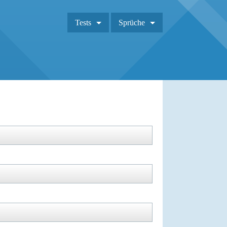
Tests
Sprüche