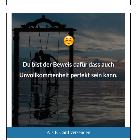
Als E-Card versenden