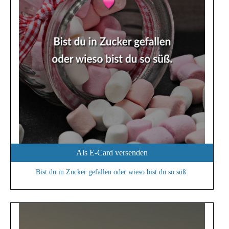
Als E-Card versenden
Bist du in Zucker gefallen oder wieso bist du so süß.