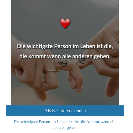
Als E-Card versenden
Die wichtigste Person im Leben ist die, die kommt wenn alle
anderen gehen.