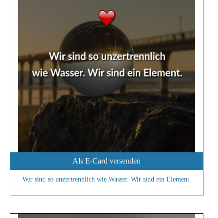
Als E-Card versenden
Wir sind so unzertrennlich wie Wasser. Wir sind ein Element.