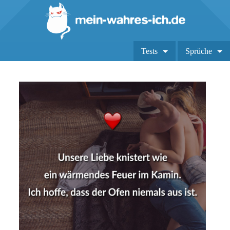
Tests
Sprüche