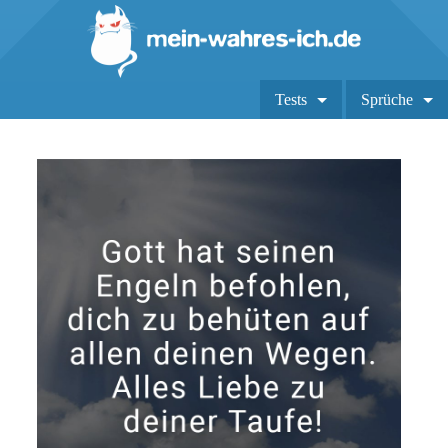
Tests
Sprüche