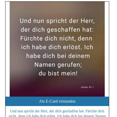
Als E-Card versenden
Und nun spricht der Herr, der dich geschaffen hat: Fürchte dich
nicht, denn ich habe dich erlöst. Ich habe dich bei deinem Namen