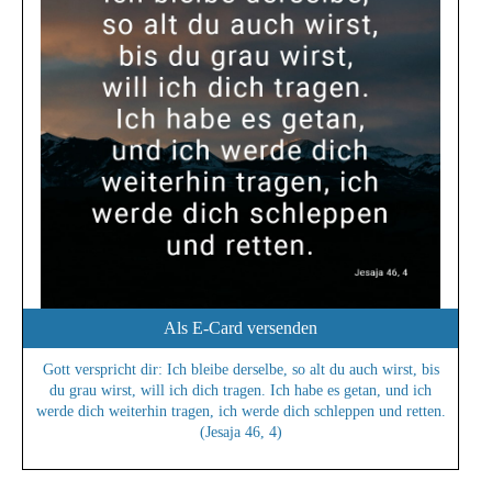
Als E-Card versenden
Gott verspricht dir: Ich bleibe derselbe, so alt du auch wirst, bis
du grau wirst, will ich dich tragen. Ich habe es getan, und ich
werde dich weiterhin tragen, ich werde dich schleppen und retten.
(Jesaja 46, 4)