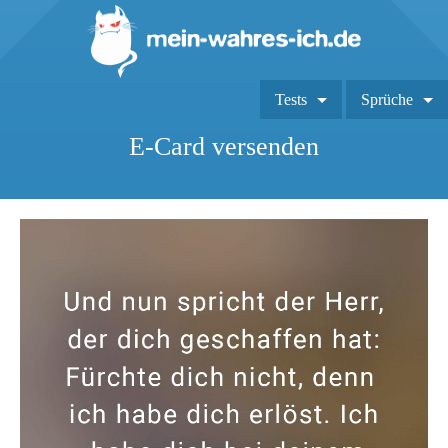
Tests
Sprüche
E-Card versenden