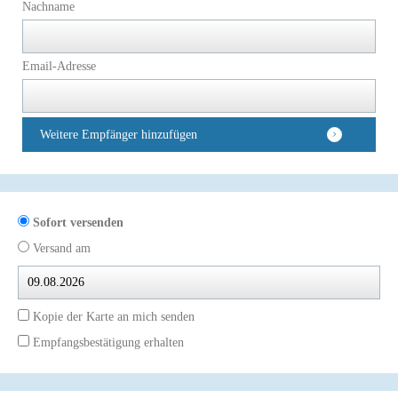
Nachname
Email-Adresse
Weitere Empfänger hinzufügen
Sofort versenden
Versand am
Kopie der Karte an mich senden
Empfangsbestätigung erhalten