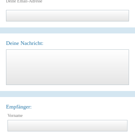
Deine Email-Adresse
Deine Nachricht:
Empfänger:
Vorname