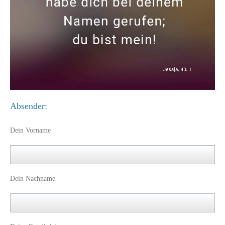
Absender:
Dein Vorname
Dein Nachname