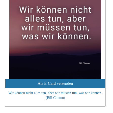
Als E-Card versenden
Wir können nicht alles tun, aber wir müssen tun, was wir können.
(Bill Clinton)