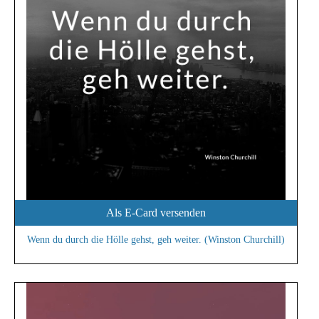
Als E-Card versenden
Wenn du durch die Hölle gehst, geh weiter. (Winston Churchill)