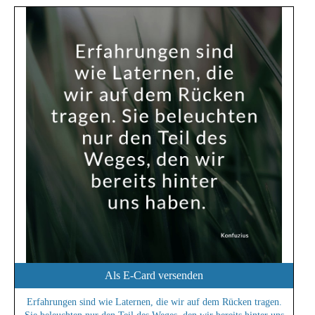
Als E-Card versenden
Erfahrungen sind wie Laternen, die wir auf dem Rücken tragen.