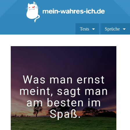
Tests
Sprüche