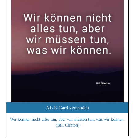
Als E-Card versenden
Wir können nicht alles tun, aber wir müssen tun, was wir können.
(Bill Clinton)