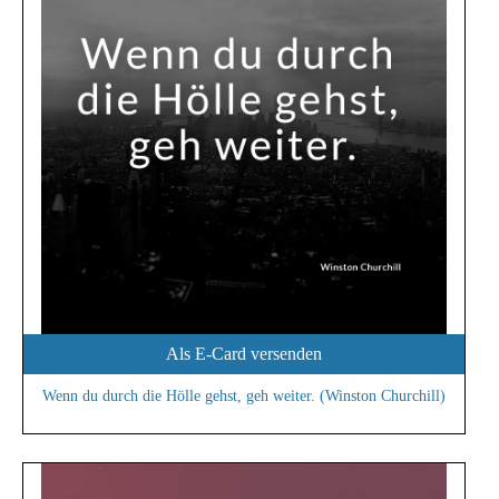
Als E-Card versenden
Wenn du durch die Hölle gehst, geh weiter. (Winston Churchill)