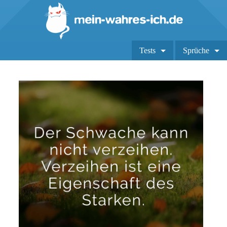
Tests
Sprüche