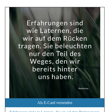
Als E-Card versenden