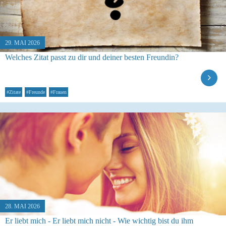
29. MAI 2026
Welches Zitat passt zu dir und deiner besten Freundin?
#Zitate
#Freunde
#Frauen
28. MAI 2026
Er liebt mich - Er liebt mich nicht - Wie wichtig bist du ihm