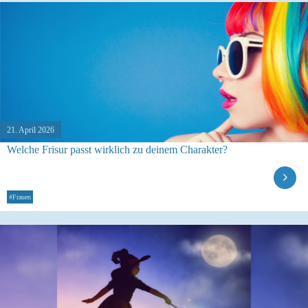
21. April 2026
Welche Frisur passt wirklich zu deinem Charakter?
#Frauen