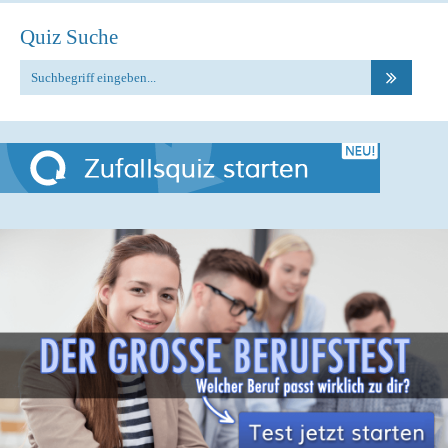
Quiz Suche