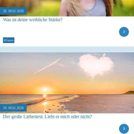
20. MAI 2026
Was ist deine weibliche Stärke?
#Frauen
19. MAI 2026
Der große Liebestest: Liebt er mich oder nicht?