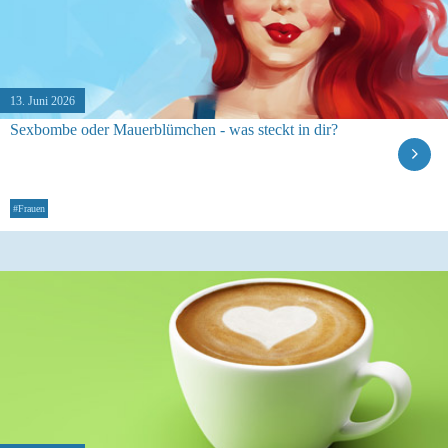
13. Juni 2026
Sexbombe oder Mauerblümchen - was steckt in dir?
#Frauen