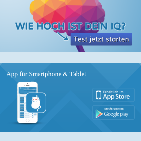
App für Smartphone & Tablet