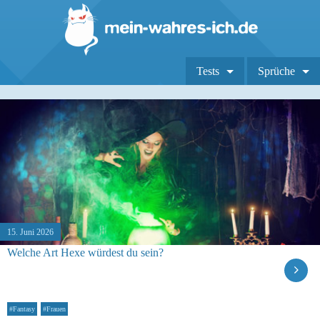
Tests
Sprüche
15. Juni 2026
Welche Art Hexe würdest du sein?
#Fantasy
#Frauen