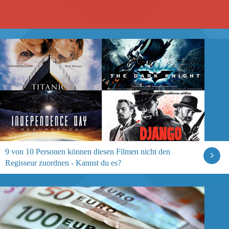
9 von 10 Personen können diesen Filmen nicht den
Regisseur zuordnen - Kannst du es?