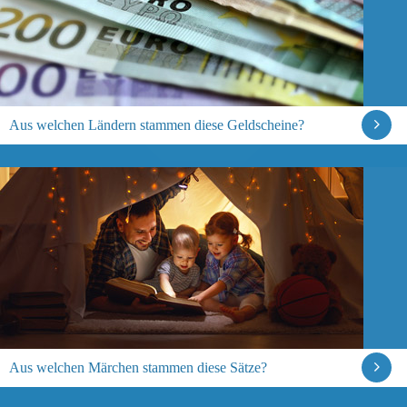
Aus welchen Ländern stammen diese Geldscheine?
Aus welchen Märchen stammen diese Sätze?