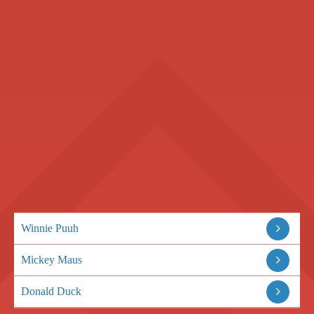
Winnie Puuh
Mickey Maus
Donald Duck