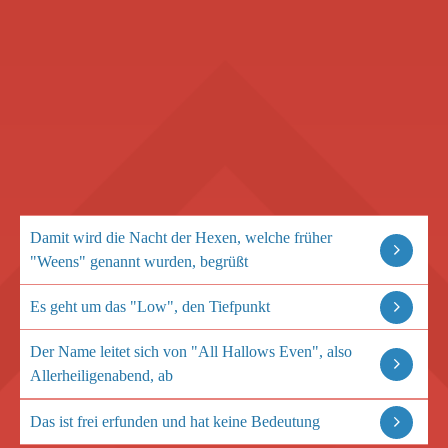
Damit wird die Nacht der Hexen, welche früher
"Weens" genannt wurden, begrüßt
Es geht um das "Low", den Tiefpunkt
Der Name leitet sich von "All Hallows Even", also
Allerheiligenabend, ab
Das ist frei erfunden und hat keine Bedeutung