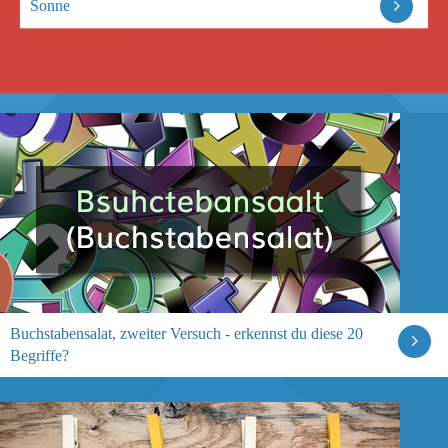
Sonne
Buchstabensalat, zweiter Versuch - erkennst du diese 20
Begriffe?