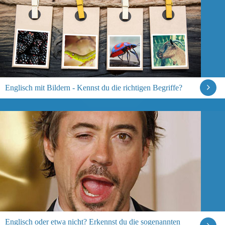
Englisch mit Bildern - Kennst du die richtigen Begriffe?
Englisch oder etwa nicht? Erkennst du die sogenannten