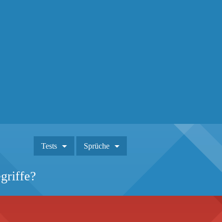
Tests
Sprüche
griffe?