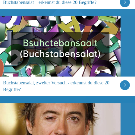
Buchstabensalat – erkennst du diese 20 Begriffe?
Buchstabensalat, zweiter Versuch - erkennst du diese 20
Begriffe?