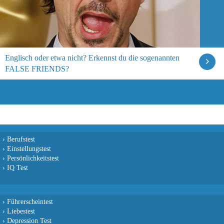
Englisch oder etwa nicht? Erkennst du die sogenannten
FALSE FRIENDS?
›
Berufstest
›
Einstellungstest
›
Persönlichkeitstest
›
IQ Test
›
Führerscheintest
›
Liebestest
›
Depression Test