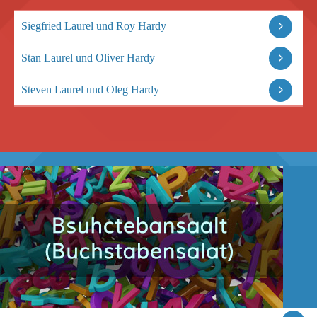
Siegfried Laurel und Roy Hardy
Stan Laurel und Oliver Hardy
Steven Laurel und Oleg Hardy