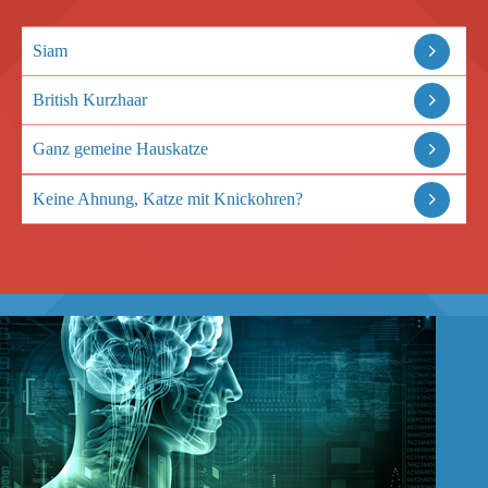
Siam
British Kurzhaar
Ganz gemeine Hauskatze
Keine Ahnung, Katze mit Knickohren?