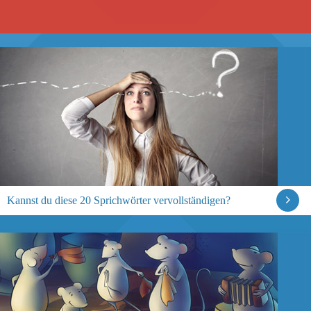
Kannst du diese 20 Sprichwörter vervollständigen?