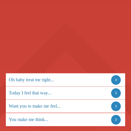
Oh baby treat me right...
Today I feel that way...
Want you to make me feel...
You make me think...