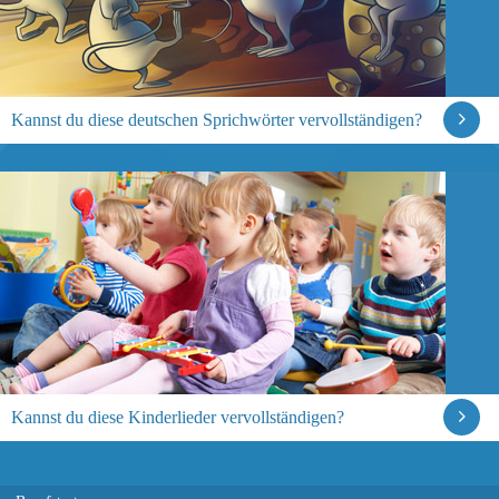
Kannst du diese deutschen Sprichwörter vervollständigen?
Kannst du diese Kinderlieder vervollständigen?