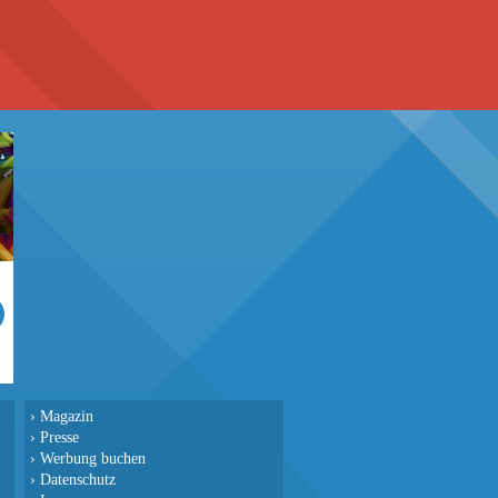
›
Magazin
›
Presse
›
Werbung buchen
›
Datenschutz