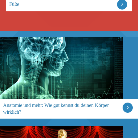
Füße
Anatomie und mehr: Wie gut kennst du deinen Körper
wirklich?