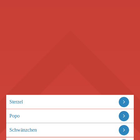
Sterzel
Popo
Schwänzchen