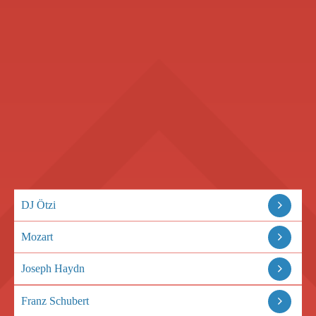
DJ Ötzi
Mozart
Joseph Haydn
Franz Schubert