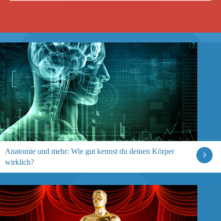
Anatomie und mehr: Wie gut kennst du deinen Körper
wirklich?