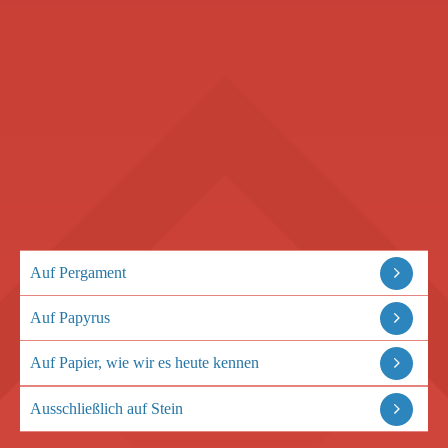
Auf Pergament
Auf Papyrus
Auf Papier, wie wir es heute kennen
Ausschließlich auf Stein