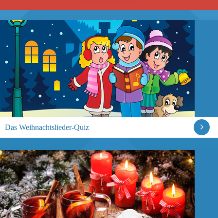
Das Weihnachtslieder-Quiz