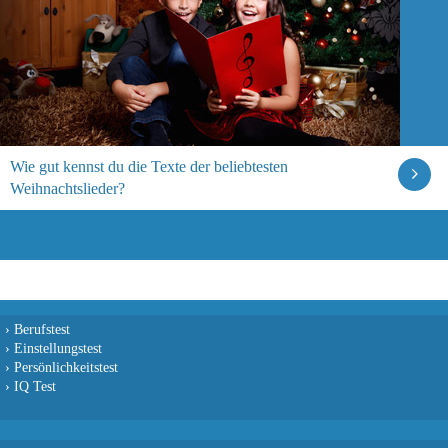
Wie gut kennst du die Texte der beliebtesten
Weihnachtslieder?
›
Berufstest
›
Einstellungstest
›
Persönlichkeitstest
›
IQ Test