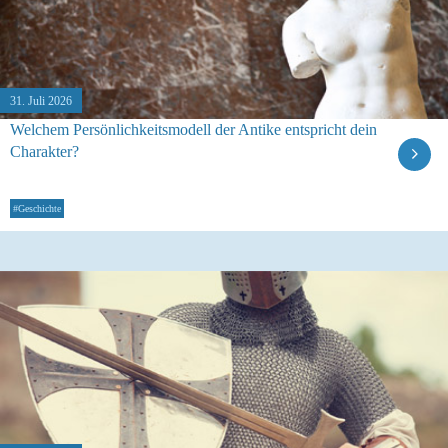
31. Juli 2026
Welchem Persönlichkeitsmodell der Antike entspricht dein
Charakter?
#Geschichte