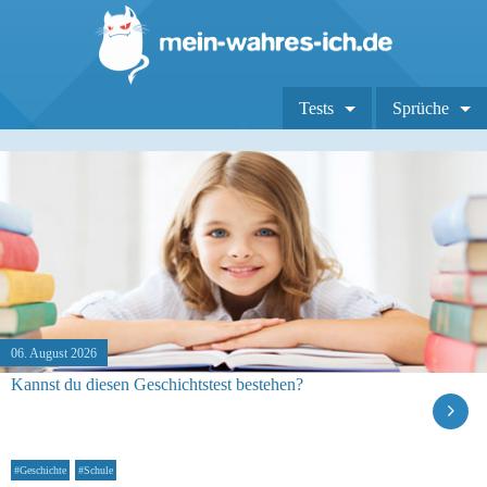
Tests
Sprüche
06. August 2026
Kannst du diesen Geschichtstest bestehen?
#Geschichte
#Schule