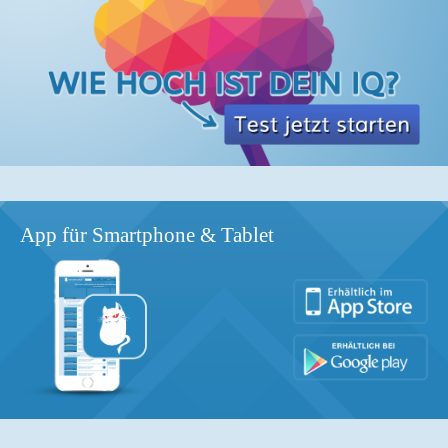
App für Smartphone & Tablet