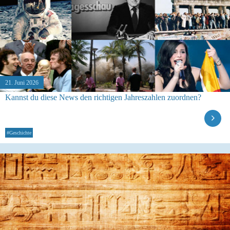
21. Juni 2026
Kannst du diese News den richtigen Jahreszahlen zuordnen?
#Geschichte