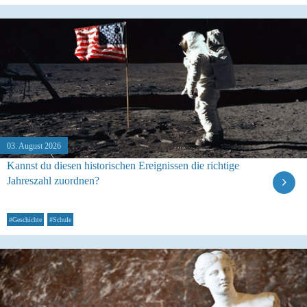
03. August 2026
Kannst du diesen historischen Ereignissen die richtige
Jahreszahl zuordnen?
#Geschichte
#Schule