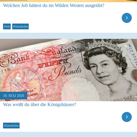
Welchen Job hättest du im Wilden Westen ausgeübt?
#Job
#Geschichte
10. MAI 2026
Was weißt du über die Königshäuser?
#Geschichte