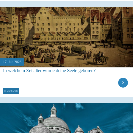
17. Juli 2026
In welchem Zeitalter wurde deine Seele geboren?
#Geschichte