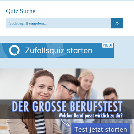
Quiz Suche