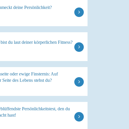
hmeckt deine Persönlichkeit?
 bist du laut deiner körperlichen Fitness?
eite oder ewige Finsternis: Auf
 Seite des Lebens stehst du?
blüffendste Persönlichkeitstest, den du
cht hast!