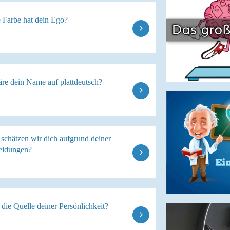
 Farbe hat dein Ego?
re dein Name auf plattdeutsch?
 schätzen wir dich aufgrund deiner
eidungen?
 die Quelle deiner Persönlichkeit?