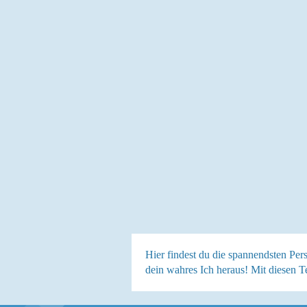
Hier findest du die spannendsten Per
dein wahres Ich heraus! Mit diesen T