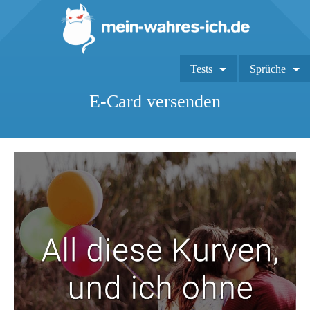
Tests
Sprüche
E-Card versenden