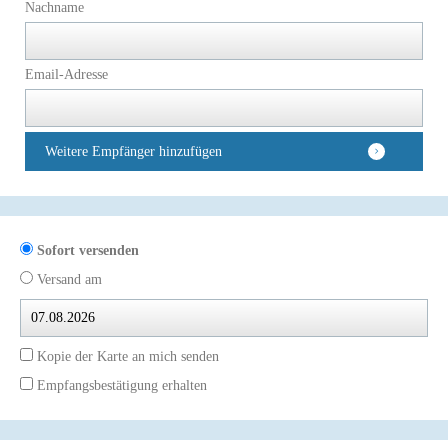
Nachname
Email-Adresse
Weitere Empfänger hinzufügen
Sofort versenden
Versand am
Kopie der Karte an mich senden
Empfangsbestätigung erhalten