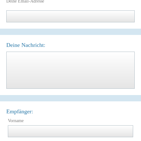
Deine Email-Adresse
Deine Nachricht:
Empfänger:
Vorname