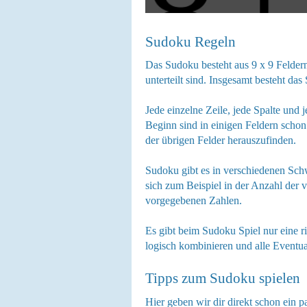
Sudoku Regeln
Das Sudoku besteht aus 9 x 9 Feldern
unterteilt sind. Insgesamt besteht da
Jede einzelne Zeile, jede Spalte und 
Beginn sind in einigen Feldern schon
der übrigen Felder herauszufinden.
Sudoku gibt es in verschiedenen Sch
sich zum Beispiel in der Anzahl der 
vorgegebenen Zahlen.
Es gibt beim Sudoku Spiel nur eine r
logisch kombinieren und alle Eventua
Tipps zum Sudoku spielen
Hier geben wir dir direkt schon ein p