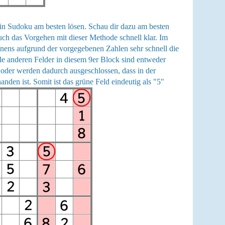
in Sudoku am besten lösen. Schau dir dazu am besten
auch das Vorgehen mit dieser Methode schnell klar. Im
nnens aufgrund der vorgegebenen Zahlen sehr schnell die
le anderen Felder in diesem 9er Block sind entweder
 oder werden dadurch ausgeschlossen, dass in der
anden ist. Somit ist das grüne Feld eindeutig als "5"