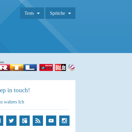
Tests
Sprüche
ep in touch!
n wahres Ich