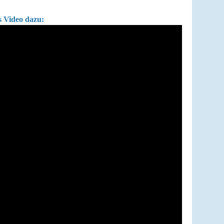
es Video dazu: