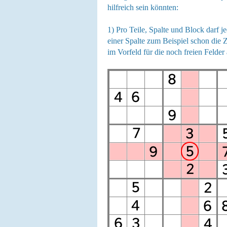
hilfreich sein könnten:
1) Pro Teile, Spalte und Block darf 
einer Spalte zum Beispiel schon die Z
im Vorfeld für die noch freien Felder