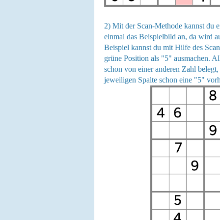
2) Mit der Scan-Methode kannst du e
einmal das Beispielbild an, da wird 
Beispiel kannst du mit Hilfe des Sca
grüne Position als "5" ausmachen. Al
schon von einer anderen Zahl belegt,
jeweiligen Spalte schon eine "5" vorh