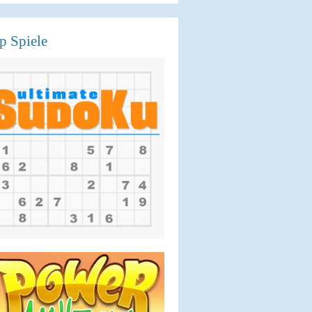
p Spiele