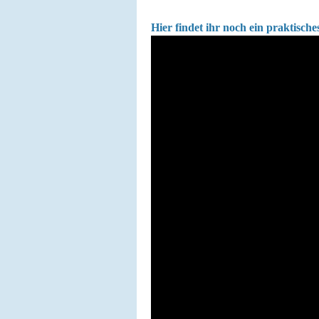
Hier findet ihr noch ein praktisch