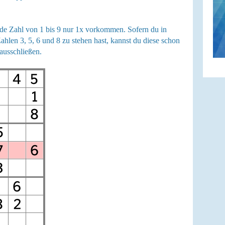
jede Zahl von 1 bis 9 nur 1x vorkommen. Sofern du in
ahlen 3, 5, 6 und 8 zu stehen hast, kannst du diese schon
 ausschließen.