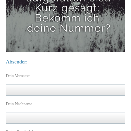
Absender:
Dein Vorname
Dein Nachname