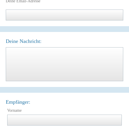
Deine Email-Adresse
Deine Nachricht:
Empfänger:
Vorname