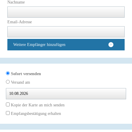
Nachname
Email-Adresse
Weitere Empfänger hinzufügen
Sofort versenden
Versand am
Kopie der Karte an mich senden
Empfangsbestätigung erhalten