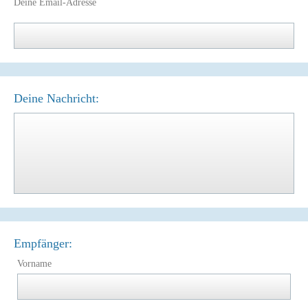
Deine Email-Adresse
Deine Nachricht:
Empfänger:
Vorname