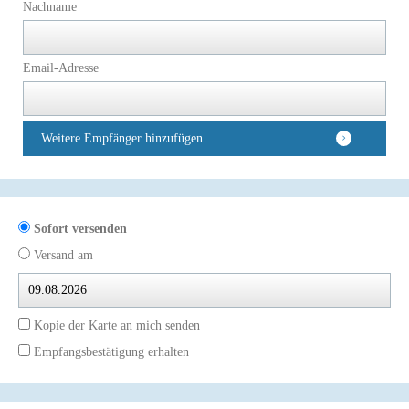
Nachname
Email-Adresse
Weitere Empfänger hinzufügen
Sofort versenden
Versand am
Kopie der Karte an mich senden
Empfangsbestätigung erhalten